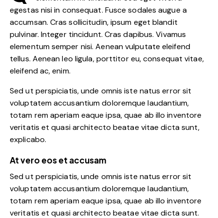
egestas nisi in consequat. Fusce sodales augue a
accumsan. Cras sollicitudin, ipsum eget blandit
pulvinar. Integer tincidunt. Cras dapibus. Vivamus
elementum semper nisi. Aenean vulputate eleifend
tellus. Aenean leo ligula, porttitor eu, consequat vitae,
eleifend ac, enim.
Sed ut perspiciatis, unde omnis iste natus error sit
voluptatem accusantium doloremque laudantium,
totam rem aperiam eaque ipsa, quae ab illo inventore
veritatis et quasi architecto beatae vitae dicta sunt,
explicabo.
At vero eos et accusam
Sed ut perspiciatis, unde omnis iste natus error sit
voluptatem accusantium doloremque laudantium,
totam rem aperiam eaque ipsa, quae ab illo inventore
veritatis et quasi architecto beatae vitae dicta sunt.