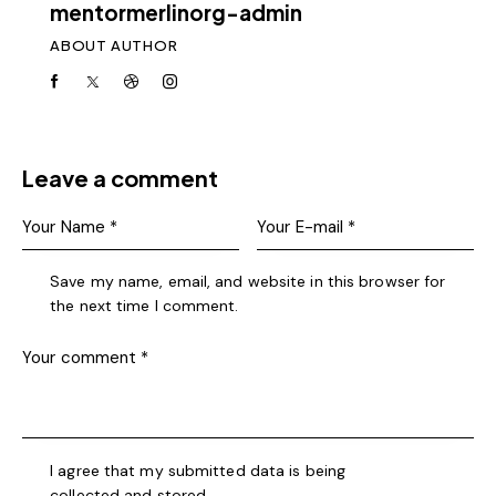
mentormerlinorg-admin
ABOUT AUTHOR
Leave a comment
Save my name, email, and website in this browser for
the next time I comment.
I agree that my submitted data is being
collected and stored
.