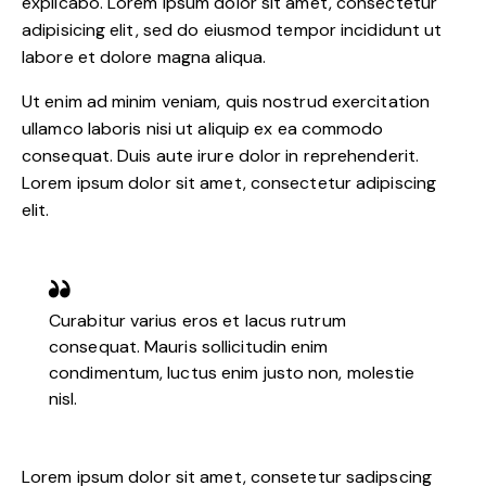
explicabo. Lorem ipsum dolor sit amet, consectetur
adipisicing elit, sed do eiusmod tempor incididunt ut
labore et dolore magna aliqua.
Ut enim ad minim veniam, quis nostrud exercitation
ullamco laboris nisi ut aliquip ex ea commodo
consequat. Duis aute irure dolor in reprehenderit.
Lorem ipsum dolor sit amet, consectetur adipiscing
elit.
Curabitur varius eros et lacus rutrum
consequat. Mauris sollicitudin enim
condimentum, luctus enim justo non, molestie
nisl.
Lorem ipsum dolor sit amet, consetetur sadipscing