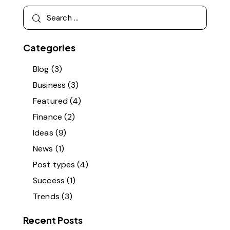
Categories
Blog
(3)
Business
(3)
Featured
(4)
Finance
(2)
Ideas
(9)
News
(1)
Post types
(4)
Success
(1)
Trends
(3)
Recent Posts