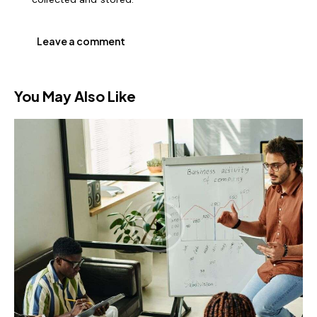
You May Also Like