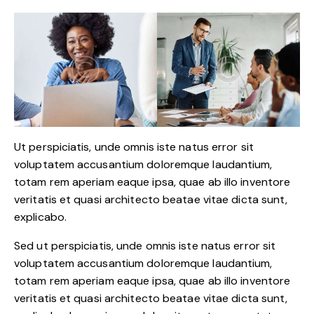
Ut perspiciatis, unde omnis iste natus error sit
voluptatem accusantium doloremque laudantium,
totam rem aperiam eaque ipsa, quae ab illo inventore
veritatis et quasi architecto beatae vitae dicta sunt,
explicabo.
Sed ut perspiciatis, unde omnis iste natus error sit
voluptatem accusantium doloremque laudantium,
totam rem aperiam eaque ipsa, quae ab illo inventore
veritatis et quasi architecto beatae vitae dicta sunt,