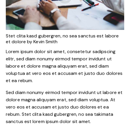
Stet clita kasd gubergren, no sea sanctus est labore
et dolore by
Kevin Smith
Lorem ipsum dolor sit amet, consetetur sadipscing
elitr, sed diam nonumy eirmod tempor invidunt ut
labore et dolore magna aliquyam erat, sed diam
voluptua at vero eos et accusam et justo duo dolores
et ea rebum.
Sed diam nonumy eirmod tempor invidunt ut labore et
dolore magna aliquyam erat, sed diam voluptua. At
vero eos et accusam et justo duo dolores et ea
rebum. Stet clita kasd gubergren, no sea takimata
sanctus est lorem ipsum dolor sit amet.