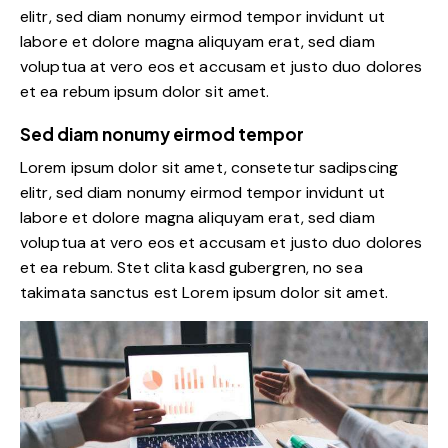
elitr, sed diam nonumy eirmod tempor invidunt ut
labore et dolore magna aliquyam erat, sed diam
voluptua at vero eos et accusam et justo duo dolores
et ea rebum ipsum dolor sit amet.
Sed diam nonumy eirmod tempor
Lorem ipsum dolor sit amet, consetetur sadipscing
elitr, sed diam nonumy eirmod tempor invidunt ut
labore et dolore magna aliquyam erat, sed diam
voluptua at vero eos et accusam et justo duo dolores
et ea rebum. Stet clita kasd gubergren, no sea
takimata sanctus est Lorem ipsum dolor sit amet.