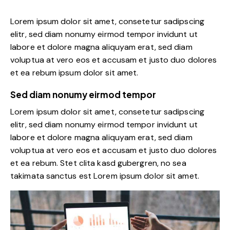
Lorem ipsum dolor sit amet, consetetur sadipscing
elitr, sed diam nonumy eirmod tempor invidunt ut
labore et dolore magna aliquyam erat, sed diam
voluptua at vero eos et accusam et justo duo dolores
et ea rebum ipsum dolor sit amet.
Sed diam nonumy eirmod tempor
Lorem ipsum dolor sit amet, consetetur sadipscing
elitr, sed diam nonumy eirmod tempor invidunt ut
labore et dolore magna aliquyam erat, sed diam
voluptua at vero eos et accusam et justo duo dolores
et ea rebum. Stet clita kasd gubergren, no sea
takimata sanctus est Lorem ipsum dolor sit amet.