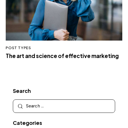
POST TYPES
The art and science of effective marketing
Search
Categories