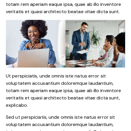
totam rem aperiam eaque ipsa, quae ab illo inventore
veritatis et quasi architecto beatae vitae dicta sunt.
Ut perspiciatis, unde omnis iste natus error sit
voluptatem accusantium doloremque laudantium,
totam rem aperiam eaque ipsa, quae ab illo inventore
veritatis et quasi architecto beatae vitae dicta sunt,
explicabo.
Sed ut perspiciatis, unde omnis iste natus error sit
voluptatem accusantium doloremque laudantium,