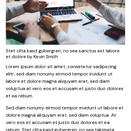
Stet clita kasd gubergren, no sea sanctus est labore
et dolore by
Kevin Smith
Lorem ipsum dolor sit amet, consetetur sadipscing
elitr, sed diam nonumy eirmod tempor invidunt ut
labore et dolore magna aliquyam erat, sed diam
voluptua at vero eos et accusam et justo duo dolores
et ea rebum.
Sed diam nonumy eirmod tempor invidunt ut labore et
dolore magna aliquyam erat, sed diam voluptua. At
vero eos et accusam et justo duo dolores et ea
rebum. Stet clita kasd gubergren, no sea takimata