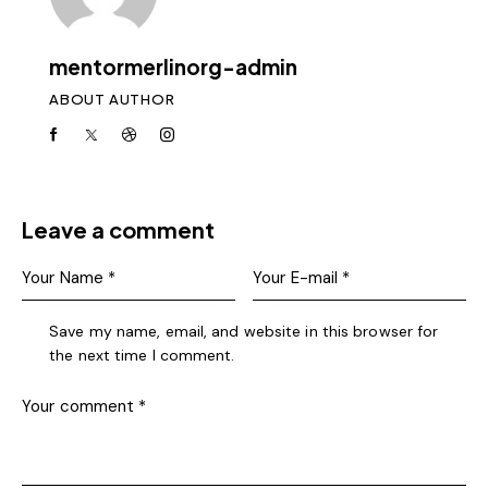
mentormerlinorg-admin
ABOUT AUTHOR
Leave a comment
Save my name, email, and website in this browser for
the next time I comment.