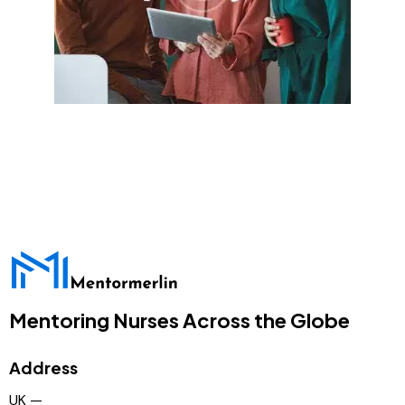
Mentoring Nurses Across the Globe
Address
UK —