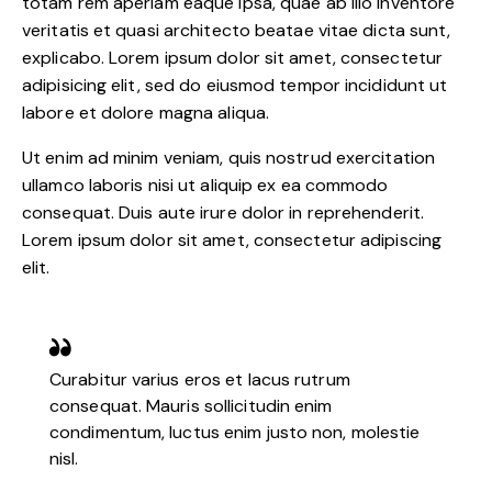
totam rem aperiam eaque ipsa, quae ab illo inventore
veritatis et quasi architecto beatae vitae dicta sunt,
explicabo. Lorem ipsum dolor sit amet, consectetur
adipisicing elit, sed do eiusmod tempor incididunt ut
labore et dolore magna aliqua.
Ut enim ad minim veniam, quis nostrud exercitation
ullamco laboris nisi ut aliquip ex ea commodo
consequat. Duis aute irure dolor in reprehenderit.
Lorem ipsum dolor sit amet, consectetur adipiscing
elit.
Curabitur varius eros et lacus rutrum
consequat. Mauris sollicitudin enim
condimentum, luctus enim justo non, molestie
nisl.