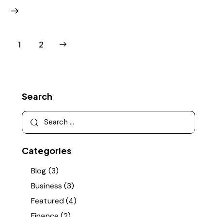
>
1
2
Search
Categories
Blog
(3)
Business
(3)
Featured
(4)
Finance
(2)