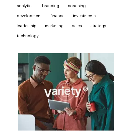
analytics
branding
coaching
development
finance
investments
leadership
marketing
sales
strategy
technology