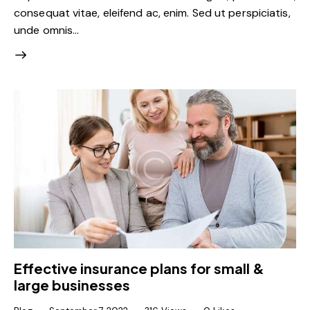
consequat vitae, eleifend ac, enim. Sed ut perspiciatis,
unde omnis…
Effective insurance plans for small &
large businesses