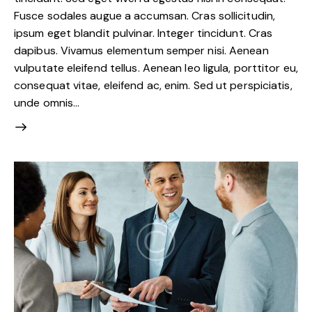
Fusce sodales augue a accumsan. Cras sollicitudin,
ipsum eget blandit pulvinar. Integer tincidunt. Cras
dapibus. Vivamus elementum semper nisi. Aenean
vulputate eleifend tellus. Aenean leo ligula, porttitor eu,
consequat vitae, eleifend ac, enim. Sed ut perspiciatis,
unde omnis…