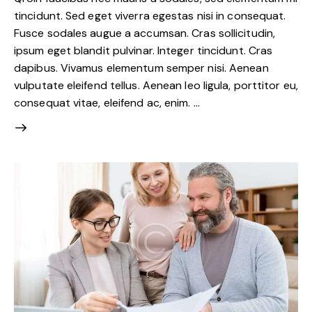
tincidunt. Sed eget viverra egestas nisi in consequat.
Fusce sodales augue a accumsan. Cras sollicitudin,
ipsum eget blandit pulvinar. Integer tincidunt. Cras
dapibus. Vivamus elementum semper nisi. Aenean
vulputate eleifend tellus. Aenean leo ligula, porttitor eu,
consequat vitae, eleifend ac, enim. …