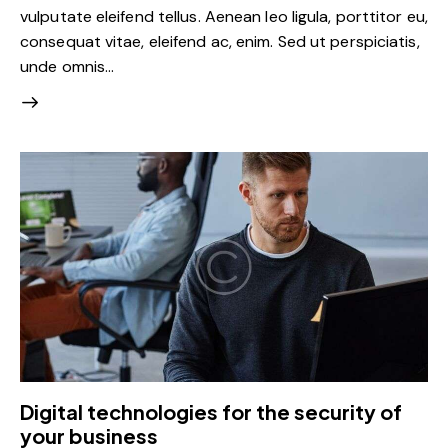
vulputate eleifend tellus. Aenean leo ligula, porttitor eu,
consequat vitae, eleifend ac, enim. Sed ut perspiciatis,
unde omnis…
Digital technologies for the security of
your business