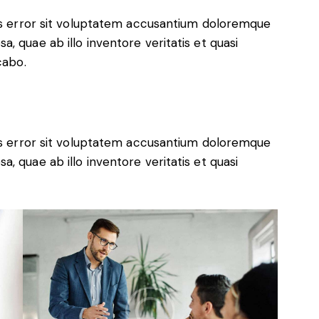
tus error sit voluptatem accusantium doloremque
, quae ab illo inventore veritatis et quasi
cabo.
tus error sit voluptatem accusantium doloremque
, quae ab illo inventore veritatis et quasi