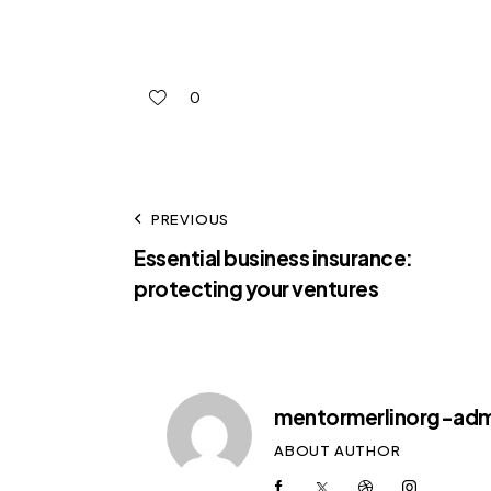
0
PREVIOUS
Essential business insurance:
protecting your ventures
mentormerlinorg-adm
ABOUT AUTHOR