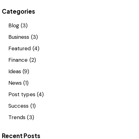
Categories
Blog
(3)
Business
(3)
Featured
(4)
Finance
(2)
Ideas
(9)
News
(1)
Post types
(4)
Success
(1)
Trends
(3)
Recent Posts