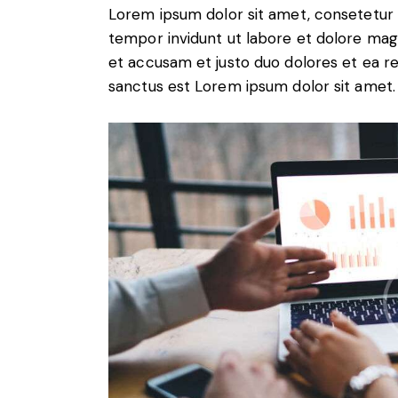
Lorem ipsum dolor sit amet, consetetur 
tempor invidunt ut labore et dolore mag
et accusam et justo duo dolores et ea r
sanctus est Lorem ipsum dolor sit amet.