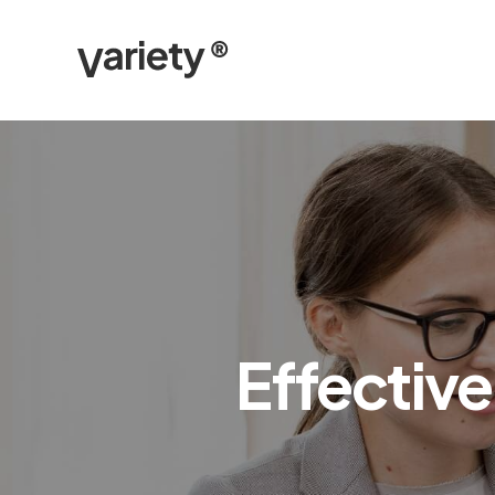
Effective