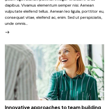
dapibus. Vivamus elementum semper nisi. Aenean
vulputate eleifend tellus. Aenean leo ligula, porttitor eu,
consequat vitae, eleifend ac, enim. Sed ut perspiciatis,
unde omnis…
Innovative approaches to team building