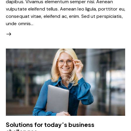
dapibus. Vivamus elementum semper nisi. Aenean
vulputate eleifend tellus. Aenean leo ligula, porttitor eu,
consequat vitae, eleifend ac, enim. Sed ut perspiciatis,
unde omnis…
Solutions for today’s business