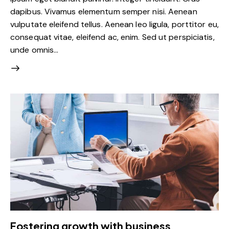
dapibus. Vivamus elementum semper nisi. Aenean
vulputate eleifend tellus. Aenean leo ligula, porttitor eu,
consequat vitae, eleifend ac, enim. Sed ut perspiciatis,
unde omnis…
Fostering growth with business