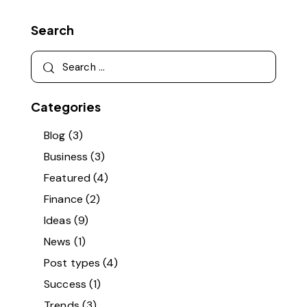
Search
Categories
Blog
(3)
Business
(3)
Featured
(4)
Finance
(2)
Ideas
(9)
News
(1)
Post types
(4)
Success
(1)
Trends
(3)