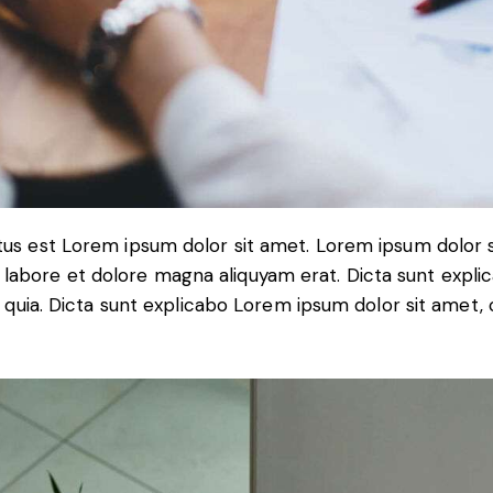
tus est Lorem ipsum dolor sit amet. Lorem ipsum dolor s
labore et dolore magna aliquyam erat. Dicta sunt expl
t, quia. Dicta sunt explicabo Lorem ipsum dolor sit amet,