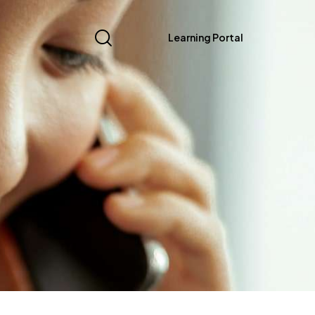
Learning Portal