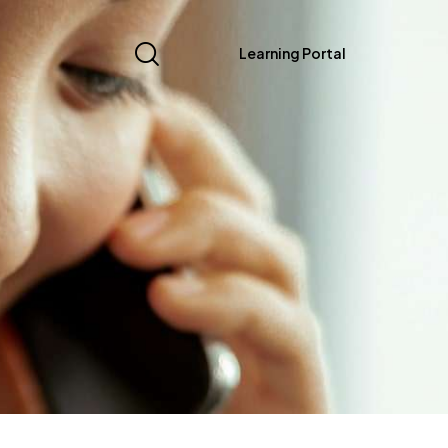
Learning Portal