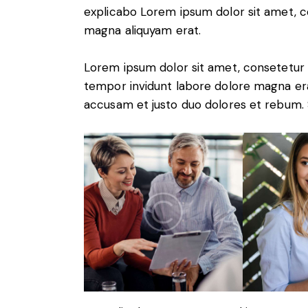
explicabo Lorem ipsum dolor sit amet, c
magna aliquyam erat.
Lorem ipsum dolor sit amet, consetetur 
tempor invidunt labore dolore magna era
accusam et justo duo dolores et rebum. S