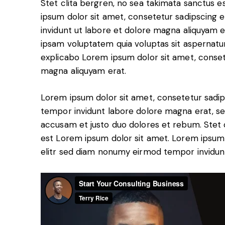
Stet clita bergren, no sea takimata sanctus 
ipsum dolor sit amet, consetetur sadipscing
invidunt ut labore et dolore magna aliquyam 
ipsam voluptatem quia voluptas sit aspernatur a
explicabo Lorem ipsum dolor sit amet, conset
magna aliquyam erat.
Lorem ipsum dolor sit amet, consetetur sadip
tempor invidunt labore dolore magna erat, se
accusam et justo duo dolores et rebum. Stet c
est Lorem ipsum dolor sit amet. Lorem ipsum 
elitr sed diam nonumy eirmod tempor invidun