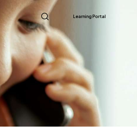
Learning Portal