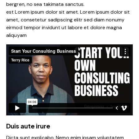
bergren, no sea takimata sanctus.
est Lorem ipsum dolor sit amet. Lorem ipsum dolor sit
amet, consetetur sadipscing elitr sed diam nonumy
eirmod tempor invidunt ut labore et dolore magna
aliquyam
Duis aute irure
Dicta sunt explicabo. Nemo enim ipsam voluptatem