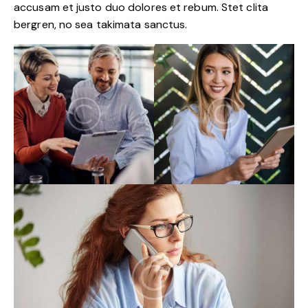
accusam et justo duo dolores et rebum. Stet clita
bergren, no sea takimata sanctus.