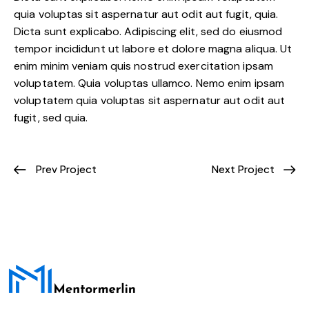
quia voluptas sit aspernatur aut odit aut fugit, quia.
Dicta sunt explicabo. Adipiscing elit, sed do eiusmod
tempor incididunt ut labore et dolore magna aliqua. Ut
enim minim veniam quis nostrud exercitation ipsam
voluptatem. Quia voluptas ullamco. Nemo enim ipsam
voluptatem quia voluptas sit aspernatur aut odit aut
fugit, sed quia.
Prev Project
Next Project