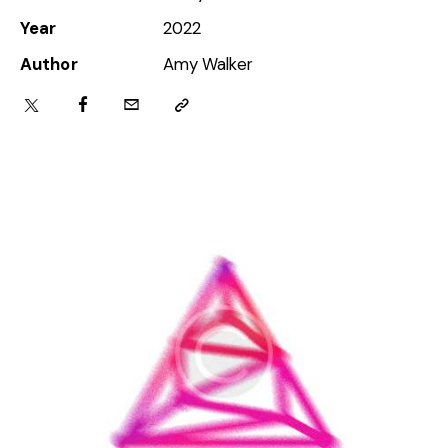
Year
2022
Author
Amy Walker