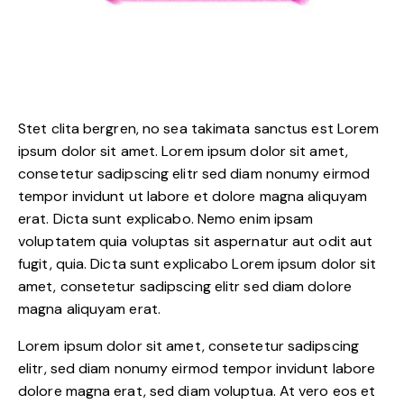
Stet clita bergren, no sea takimata sanctus est Lorem
ipsum dolor sit amet. Lorem ipsum dolor sit amet,
consetetur sadipscing elitr sed diam nonumy eirmod
tempor invidunt ut labore et dolore magna aliquyam
erat. Dicta sunt explicabo. Nemo enim ipsam
voluptatem quia voluptas sit aspernatur aut odit aut
fugit, quia. Dicta sunt explicabo Lorem ipsum dolor sit
amet, consetetur sadipscing elitr sed diam dolore
magna aliquyam erat.
Lorem ipsum dolor sit amet, consetetur sadipscing
elitr, sed diam nonumy eirmod tempor invidunt labore
dolore magna erat, sed diam voluptua. At vero eos et