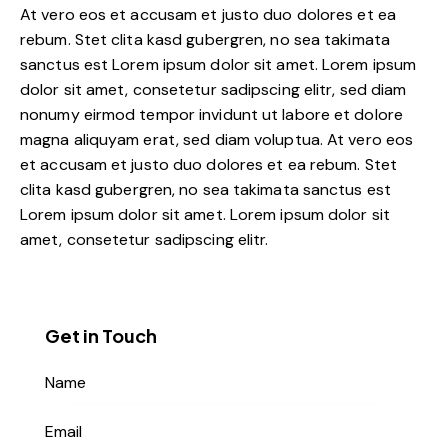
At vero eos et accusam et justo duo dolores et ea
rebum. Stet clita kasd gubergren, no sea takimata
sanctus est Lorem ipsum dolor sit amet. Lorem ipsum
dolor sit amet, consetetur sadipscing elitr, sed diam
nonumy eirmod tempor invidunt ut labore et dolore
magna aliquyam erat, sed diam voluptua. At vero eos
et accusam et justo duo dolores et ea rebum. Stet
clita kasd gubergren, no sea takimata sanctus est
Lorem ipsum dolor sit amet. Lorem ipsum dolor sit
amet, consetetur sadipscing elitr.
Get in Touch