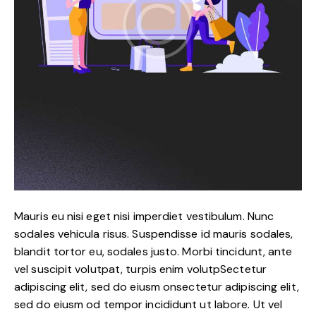
Mauris eu nisi eget nisi imperdiet vestibulum. Nunc
sodales vehicula risus. Suspendisse id mauris sodales,
blandit tortor eu, sodales justo. Morbi tincidunt, ante
vel suscipit volutpat, turpis enim volutpSectetur
adipiscing elit, sed do eiusm onsectetur adipiscing elit,
sed do eiusm od tempor incididunt ut labore. Ut vel