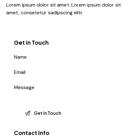
Lorem ipsum dolor sit amet. Lorem ipsum dolor sit
amet, consetetur sadipscing elitr.
Get in Touch
Contact Info