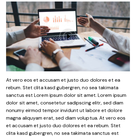
At vero eos et accusam et justo duo dolores et ea
rebum. Stet clita kasd gubergren, no sea takimata
sanctus est Lorem ipsum dolor sit amet. Lorem ipsum
dolor sit amet, consetetur sadipscing elitr, sed diam
nonumy eirmod tempor invidunt ut labore et dolore
magna aliquyam erat, sed diam voluptua. At vero eos
et accusam et justo duo dolores et ea rebum. Stet
clita kasd gubergren, no sea takimata sanctus est