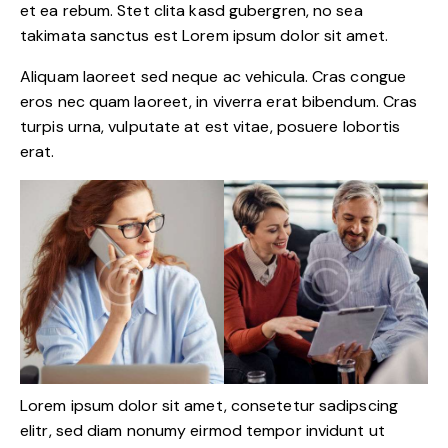
et ea rebum. Stet clita kasd gubergren, no sea
takimata sanctus est Lorem ipsum dolor sit amet.
Aliquam laoreet sed neque ac vehicula. Cras congue
eros nec quam laoreet, in viverra erat bibendum. Cras
turpis urna, vulputate at est vitae, posuere lobortis
erat.
Lorem ipsum dolor sit amet, consetetur sadipscing
elitr, sed diam nonumy eirmod tempor invidunt ut