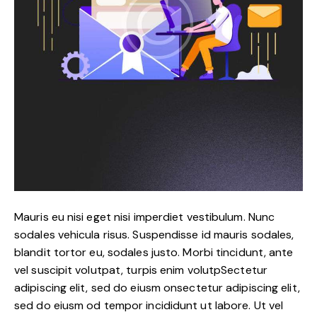
Mauris eu nisi eget nisi imperdiet vestibulum. Nunc
sodales vehicula risus. Suspendisse id mauris sodales,
blandit tortor eu, sodales justo. Morbi tincidunt, ante
vel suscipit volutpat, turpis enim volutpSectetur
adipiscing elit, sed do eiusm onsectetur adipiscing elit,
sed do eiusm od tempor incididunt ut labore. Ut vel