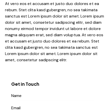
At vero eos et accusam et justo duo dolores et ea
rebum. Stet clita kasd gubergren, no sea takimata
sanctus est Lorem ipsum dolor sit amet. Lorem ipsum
dolor sit amet, consetetur sadipscing elitr, sed diam
nonumy eirmod tempor invidunt ut labore et dolore
magna aliquyam erat, sed diam voluptua. At vero eos
et accusam et justo duo dolores et ea rebum. Stet
clita kasd gubergren, no sea takimata sanctus est
Lorem ipsum dolor sit amet. Lorem ipsum dolor sit
amet, consetetur sadipscing elitr.
Get in Touch