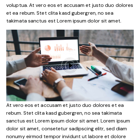
voluptua. At vero eos et accusam et justo duo dolores
et ea rebum. Stet clita kasd gubergren, no sea
takimata sanctus est Lorem ipsum dolor sit amet.
At vero eos et accusam et justo duo dolores et ea
rebum. Stet clita kasd gubergren, no sea takimata
sanctus est Lorem ipsum dolor sit amet. Lorem ipsum
dolor sit amet, consetetur sadipscing elitr, sed diam
nonumy eirmod tempor invidunt ut labore et dolore