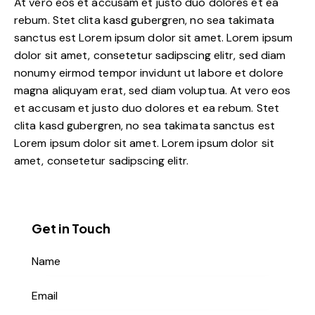
At vero eos et accusam et justo duo dolores et ea
rebum. Stet clita kasd gubergren, no sea takimata
sanctus est Lorem ipsum dolor sit amet. Lorem ipsum
dolor sit amet, consetetur sadipscing elitr, sed diam
nonumy eirmod tempor invidunt ut labore et dolore
magna aliquyam erat, sed diam voluptua. At vero eos
et accusam et justo duo dolores et ea rebum. Stet
clita kasd gubergren, no sea takimata sanctus est
Lorem ipsum dolor sit amet. Lorem ipsum dolor sit
amet, consetetur sadipscing elitr.
Get in Touch