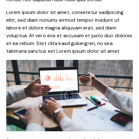
Lorem ipsum dolor sit amet, consetetur sadipscing
elitr, sed diam nonumy eirmod tempor invidunt ut
labore et dolore magna aliquyam erat, sed diam
voluptua. At vero eos et accusam et justo duo dolores
et ea rebum. Stet clita kasd gubergren, no sea
takimata sanctus est Lorem ipsum dolor sit amet.