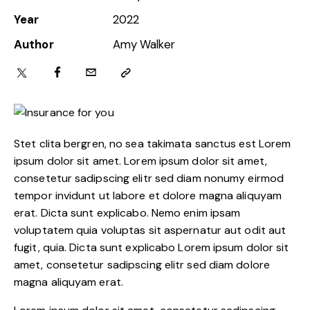
Year
2022
Author
Amy Walker
Stet clita bergren, no sea takimata sanctus est Lorem
ipsum dolor sit amet. Lorem ipsum dolor sit amet,
consetetur sadipscing elitr sed diam nonumy eirmod
tempor invidunt ut labore et dolore magna aliquyam
erat. Dicta sunt explicabo. Nemo enim ipsam
voluptatem quia voluptas sit aspernatur aut odit aut
fugit, quia. Dicta sunt explicabo Lorem ipsum dolor sit
amet, consetetur sadipscing elitr sed diam dolore
magna aliquyam erat.