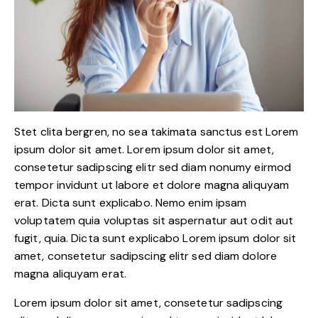
Stet clita bergren, no sea takimata sanctus est Lorem
ipsum dolor sit amet. Lorem ipsum dolor sit amet,
consetetur sadipscing elitr sed diam nonumy eirmod
tempor invidunt ut labore et dolore magna aliquyam
erat. Dicta sunt explicabo. Nemo enim ipsam
voluptatem quia voluptas sit aspernatur aut odit aut
fugit, quia. Dicta sunt explicabo Lorem ipsum dolor sit
amet, consetetur sadipscing elitr sed diam dolore
magna aliquyam erat.
Lorem ipsum dolor sit amet, consetetur sadipscing