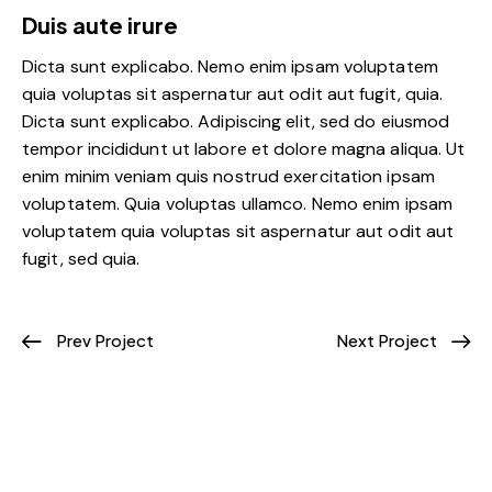
Duis aute irure
Dicta sunt explicabo. Nemo enim ipsam voluptatem
quia voluptas sit aspernatur aut odit aut fugit, quia.
Dicta sunt explicabo. Adipiscing elit, sed do eiusmod
tempor incididunt ut labore et dolore magna aliqua. Ut
enim minim veniam quis nostrud exercitation ipsam
voluptatem. Quia voluptas ullamco. Nemo enim ipsam
voluptatem quia voluptas sit aspernatur aut odit aut
fugit, sed quia.
Prev Project
Next Project