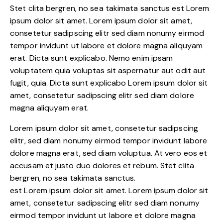
Stet clita bergren, no sea takimata sanctus est Lorem
ipsum dolor sit amet. Lorem ipsum dolor sit amet,
consetetur sadipscing elitr sed diam nonumy eirmod
tempor invidunt ut labore et dolore magna aliquyam
erat. Dicta sunt explicabo. Nemo enim ipsam
voluptatem quia voluptas sit aspernatur aut odit aut
fugit, quia. Dicta sunt explicabo Lorem ipsum dolor sit
amet, consetetur sadipscing elitr sed diam dolore
magna aliquyam erat.
Lorem ipsum dolor sit amet, consetetur sadipscing
elitr, sed diam nonumy eirmod tempor invidunt labore
dolore magna erat, sed diam voluptua. At vero eos et
accusam et justo duo dolores et rebum. Stet clita
bergren, no sea takimata sanctus.
est Lorem ipsum dolor sit amet. Lorem ipsum dolor sit
amet, consetetur sadipscing elitr sed diam nonumy
eirmod tempor invidunt ut labore et dolore magna