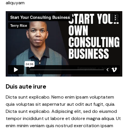
aliquyam
Duis aute irure
Dicta sunt explicabo. Nemo enim ipsam voluptatem
quia voluptas sit aspernatur aut odit aut fugit, quia.
Dicta sunt explicabo. Adipiscing elit, sed do eiusmod
tempor incididunt ut labore et dolore magna aliqua. Ut
enim minim veniam quis nostrud exercitation ipsam