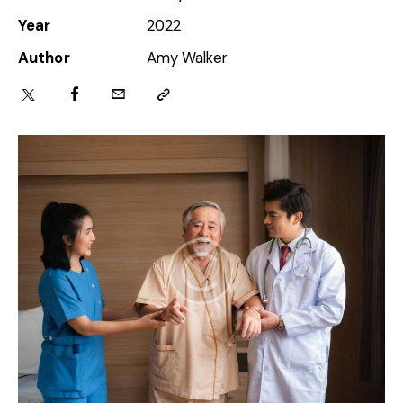
Year
2022
Author
Amy Walker