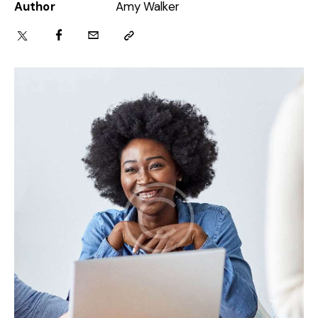
Author
Amy Walker