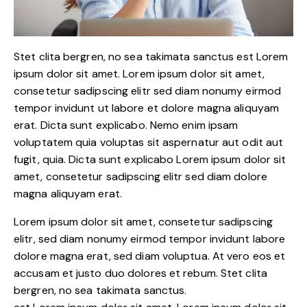
Stet clita bergren, no sea takimata sanctus est Lorem
ipsum dolor sit amet. Lorem ipsum dolor sit amet,
consetetur sadipscing elitr sed diam nonumy eirmod
tempor invidunt ut labore et dolore magna aliquyam
erat. Dicta sunt explicabo. Nemo enim ipsam
voluptatem quia voluptas sit aspernatur aut odit aut
fugit, quia. Dicta sunt explicabo Lorem ipsum dolor sit
amet, consetetur sadipscing elitr sed diam dolore
magna aliquyam erat.
Lorem ipsum dolor sit amet, consetetur sadipscing
elitr, sed diam nonumy eirmod tempor invidunt labore
dolore magna erat, sed diam voluptua. At vero eos et
accusam et justo duo dolores et rebum. Stet clita
bergren, no sea takimata sanctus.