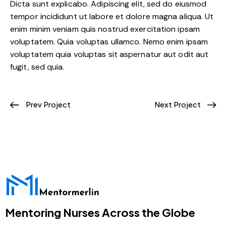
Dicta sunt explicabo. Adipiscing elit, sed do eiusmod
tempor incididunt ut labore et dolore magna aliqua. Ut
enim minim veniam quis nostrud exercitation ipsam
voluptatem. Quia voluptas ullamco. Nemo enim ipsam
voluptatem quia voluptas sit aspernatur aut odit aut
fugit, sed quia.
Prev Project
Next Project
Mentoring Nurses Across the Globe